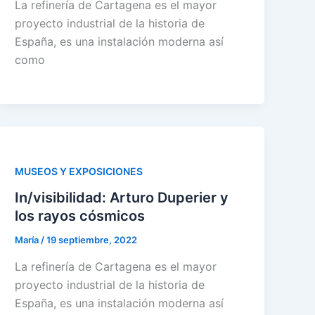
La refinería de Cartagena es el mayor
proyecto industrial de la historia de
España, es una instalación moderna así
como
MUSEOS Y EXPOSICIONES
In/visibilidad: Arturo Duperier y
los rayos cósmicos
María
/
19 septiembre, 2022
La refinería de Cartagena es el mayor
proyecto industrial de la historia de
España, es una instalación moderna así