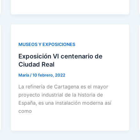
MUSEOS Y EXPOSICIONES
Exposición VI centenario de
Ciudad Real
María
/
10 febrero, 2022
La refinería de Cartagena es el mayor
proyecto industrial de la historia de
España, es una instalación moderna así
como