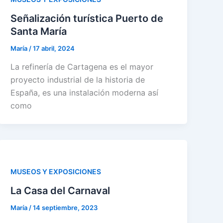
Señalización turística Puerto de
Santa María
María
/
17 abril, 2024
La refinería de Cartagena es el mayor
proyecto industrial de la historia de
España, es una instalación moderna así
como
MUSEOS Y EXPOSICIONES
La Casa del Carnaval
María
/
14 septiembre, 2023