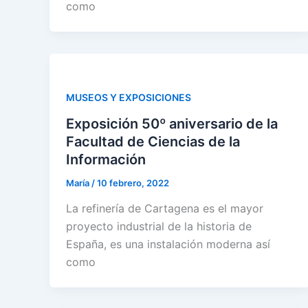
como
MUSEOS Y EXPOSICIONES
Exposición 50º aniversario de la
Facultad de Ciencias de la
Información
María
/
10 febrero, 2022
La refinería de Cartagena es el mayor
proyecto industrial de la historia de
España, es una instalación moderna así
como