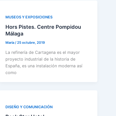
MUSEOS Y EXPOSICIONES
Hors Pistes. Centre Pompidou
Málaga
María
/
25 octubre, 2019
La refinería de Cartagena es el mayor
proyecto industrial de la historia de
España, es una instalación moderna así
como
DISEÑO Y COMUNICACIÓN