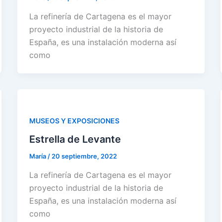
La refinería de Cartagena es el mayor
proyecto industrial de la historia de
España, es una instalación moderna así
como
MUSEOS Y EXPOSICIONES
Estrella de Levante
María
/
20 septiembre, 2022
La refinería de Cartagena es el mayor
proyecto industrial de la historia de
España, es una instalación moderna así
como