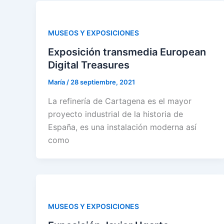
MUSEOS Y EXPOSICIONES
Exposición transmedia European
Digital Treasures
María
/
28 septiembre, 2021
La refinería de Cartagena es el mayor
proyecto industrial de la historia de
España, es una instalación moderna así
como
MUSEOS Y EXPOSICIONES